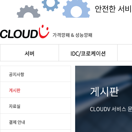
서버
IDC/코로케이션
공지사항
게시판
게시판
자료실
CLOUDV 서비스
결제 안내