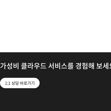
가성비 클라우드 서비스를 경험해 보세
1:1 상담 바로가기