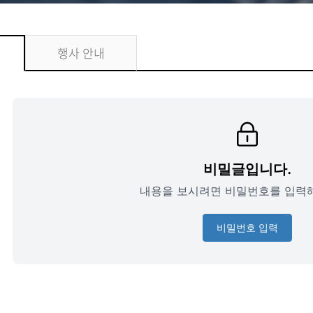
행사 안내