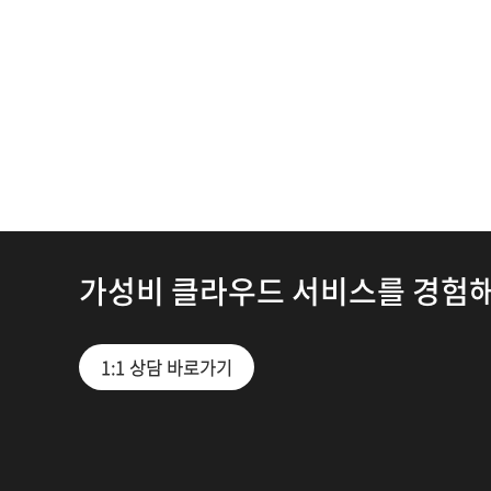
가성비 클라우드 서비스를 경험
1:1 상담 바로가기