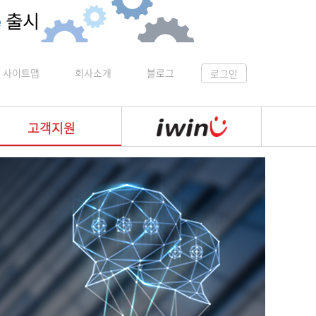
사이트맵
회사소개
블로그
로그인
고객지원