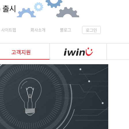
사이트맵
회사소개
블로그
로그인
고객지원