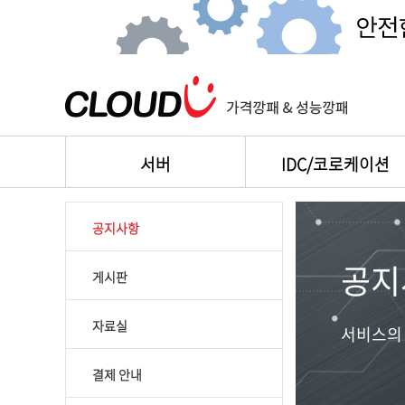
서버
IDC/코로케이션
공지사항
공지
게시판
자료실
서비스의 
결제 안내