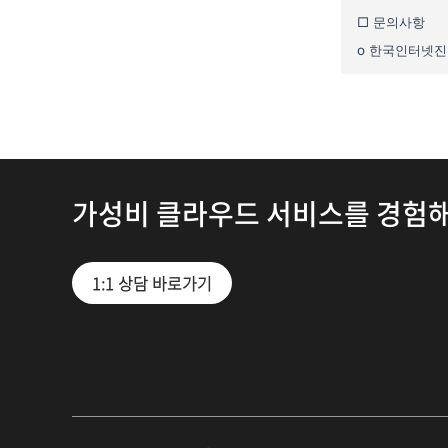
가성비 클라우드 서비스를 경험
1:1 상담 바로가기