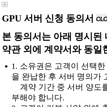
×
GPU 서버 신청 동의서
본 동의서는 아래 명시된
약관 외에 계약서와 동일
1. 소유권은 고객이 선택한 
을 완납한 후 서버 명의가
계약 기간 중 서버 양도를
부해야 합니다.