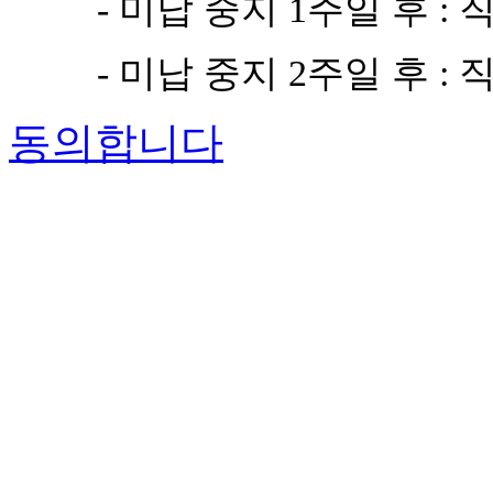
- 미납 중지 1주일 후 :
- 미납 중지 2주일 후 :
동의합니다