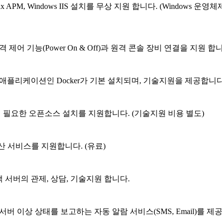
 APM, Windows IIS 설치를 무상 지원 합니다. (Windows 운영
제어 기능(Power On & Off)과 원격 콘솔 장비 연결을 지원 합
애플리케이션인 Docker가 기본 설치되며, 기술지원을 제공합니다.
에 필요한 오픈소스 설치를 지원합니다. (기술지원 비용 별도)
산 서비스를 지원합니다. (유료)
객 서버의 관제, 상담, 기술지원 합니다.
버 이상 상태를 보고하는 자동 알람 서비스(SMS, Email)를 제