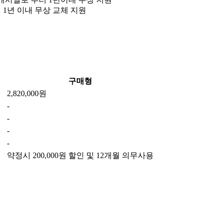
 1년 이내 무상 교체 지원
구매형
2,820,000원
-
-
-
-
약정시 200,000원 할인 및 12개월 의무사용