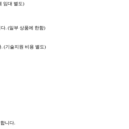
체제 임대 별도)
니다. (일부 상품에 한함)
 (기술지원 비용 별도)
공합니다.