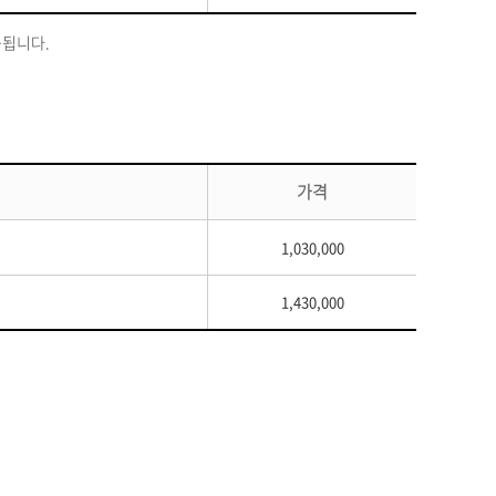
제공됩니다.
가격
1,030,000
1,430,000