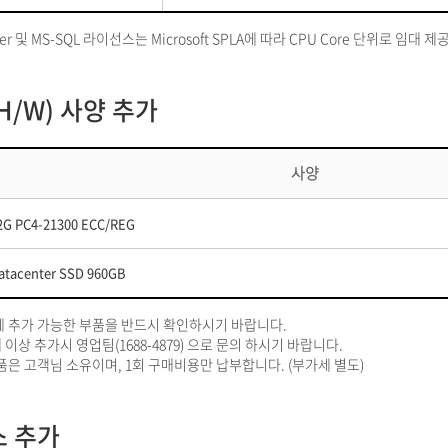
rver 및 MS-SQL 라이선스는 Microsoft SPLA에 따라 CPU Core 단위로 임대 
/W) 사양 추가
사양
2G PC4-21300 ECC/REG
atacenter SSD 960GB
에 추가 가능한 부품을 반드시 확인하시기 바랍니다.
 이상 추가시 영업팀(1688-4879) 으로 문의 하시기 바랍니다.
품은 고객님 소유이며, 1회 구매비용만 납부합니다. (부가세 별도)
 추가