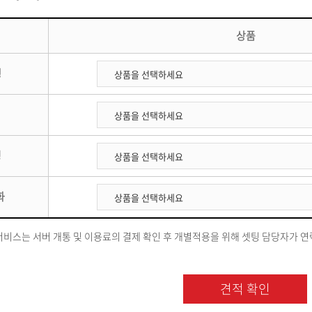
상품
행
링
화
비스는 서버 개통 및 이용료의 결제 확인 후 개별적용을 위해 셋팅 담당자가 연