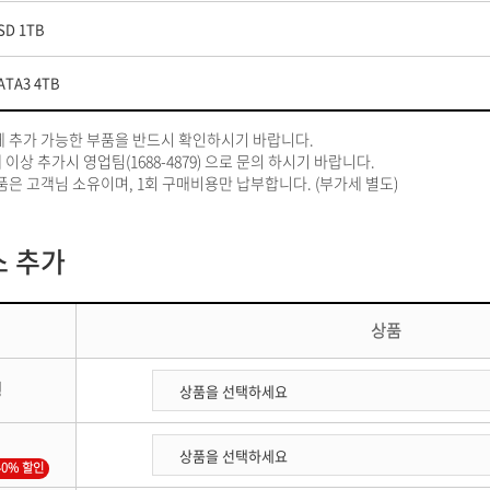
SD 1TB
ATA3 4TB
에 추가 가능한 부품을 반드시 확인하시기 바랍니다.
 이상 추가시 영업팀(1688-4879) 으로 문의 하시기 바랍니다.
품은 고객님 소유이며, 1회 구매비용만 납부합니다. (부가세 별도)
 추가
상품
행
40% 할인