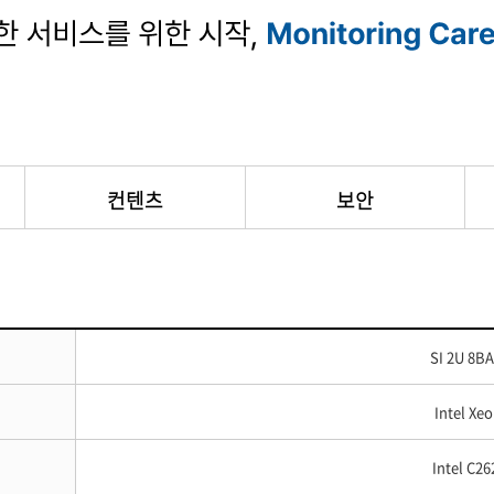
컨텐츠
보안
SI 2U 8BA
Intel Xe
Intel C26