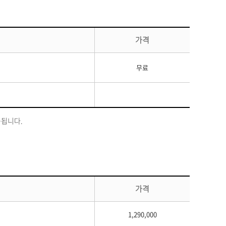
가격
무료
제공됩니다.
가격
1,290,000