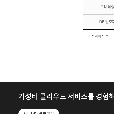
모니터
DB 암호
※ 선택하신 부가서
가성비 클라우드 서비스를 경험