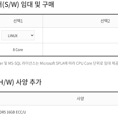
S/W) 임대 및 구매
선택1
선택2
8 Core
rver 및 MS-SQL 라이선스는 Microsoft SPLA에 따라 CPU Core 단위로 임대 
/W) 사양 추가
사양
DR5 16GB ECC/U