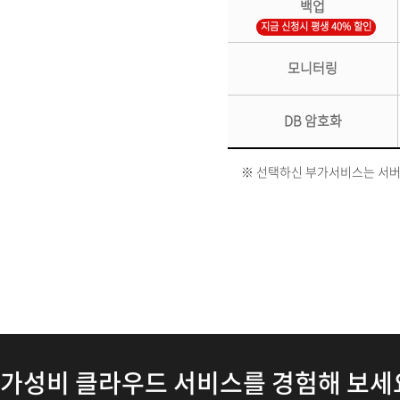
백업
지금 신청시 평생 40% 할인
모니터링
DB 암호화
※ 선택하신 부가서비스는 서버 
가성비 클라우드 서비스를 경험해 보세