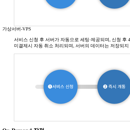
가상서버-VPS
서비스 신청 후 서버가 자동으로 세팅·제공되며, 신청 후 
미결제시 자동 취소 처리되며, 서버의 데이터는 저장되지 않습