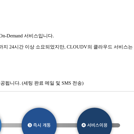
n-Demand 서비스입니다.
 24시간 이상 소요되었지만, CLOUDV의 클라우드 서비스는 3
됩니다. (세팅 완료 메일 및 SMS 전송)