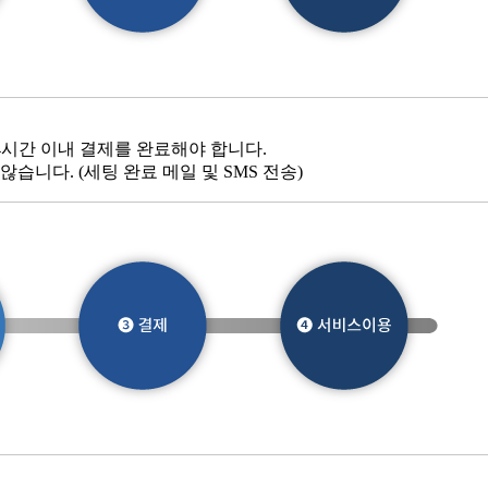
4시간 이내 결제를 완료해야 합니다.
니다. (세팅 완료 메일 및 SMS 전송)