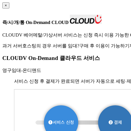
×
즉/시/개/통 On-Demand CLOUD
CLOUDV 베어메탈/가상서버 서비스는 신청 즉시 이용 가능한 O
과거 서버호스팅의 경우 서버를 임대?구매 후 이용이 가능하기까지
CLOUDV On-Demand 클라우드 서비스
영구임대-온디맨드
서비스 신청 후 결제가 완료되면 서버가 자동으로 세팅·제공