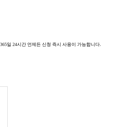
65일 24시간 언제든 신청 즉시 사용이 가능합니다.