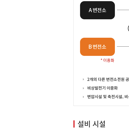
설비 시설