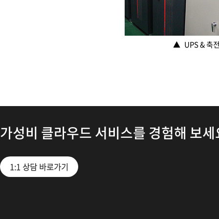
▲
UPS & 축
가성비 클라우드 서비스를 경험해 보세
1:1 상담 바로가기