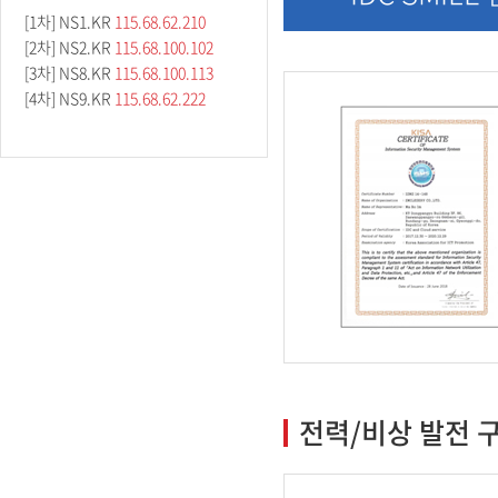
[1차] NS1.KR
115.68.62.210
[2차] NS2.KR
115.68.100.102
[3차] NS8.KR
115.68.100.113
[4차] NS9.KR
115.68.62.222
전력/비상 발전 