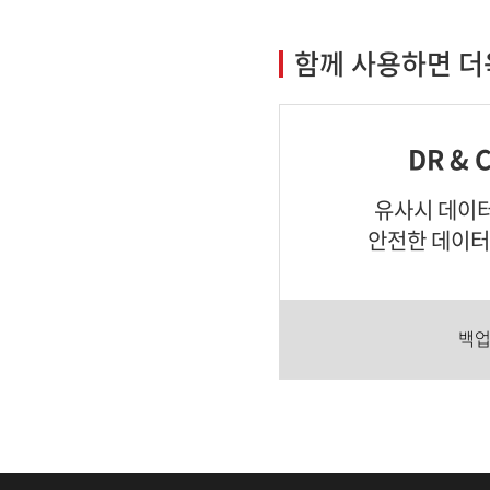
함께 사용하면 더
DR &
유사시 데이터
안전한 데이
백업