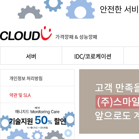
서버
IDC/코로케이션
개인정보 처리방침
약관 및 SLA