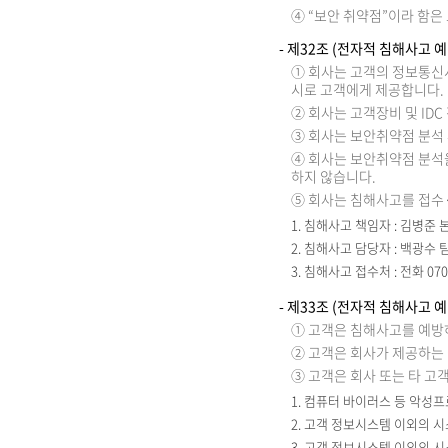
④ “보안 취약점”이라 함은
- 제32조 (전자적 침해사고 
① 회사는 고객의 정보통신시
시로 고객에게 제공합니다.
② 회사는 고객장비 및 ID
③ 회사는 보안취약점 분석 
④ 회사는 보안취약점 분석을
하지 않습니다.
⑤ 회사는 침해사고를 접수
1. 침해사고 책임자 : 김병준
2. 침해사고 담당자 : 백광수 
3. 침해사고 접수처 : 전화 070-7
- 제33조 (전자적 침해사고 
① 고객은 침해사고를 예방
② 고객은 회사가 제공하는
③ 고객은 회사 또는 타 고
1. 컴퓨터 바이러스 등 악성
2. 고객 정보시스템 이외의 
3. 고객 정보시스템 이외의 