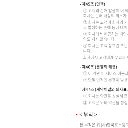
- 제45조 (면책)
① 고객의 손해 발생이 이 약
회사는 손해 배상의 의무가
② 회사는 고객이 회사의 
로 발생하는 손해 등에 대해
③ 회사에서 제공하는 백업
임도 지지 않습니다.
④ 회사는 고객 상호간 또는
니다.
회사에서 고객에게 무료로 
- 제46조 (분쟁의 해결)
① 이 약관 및 서비스 이용
② 만일 법적인 분쟁이 발
- 제47조 (계약체결의 의사표
① 회사는 약관을 성실히 
② 고객은 위의 약관을 성
< 부칙 >
본 부칙은 위 (사)한국호스