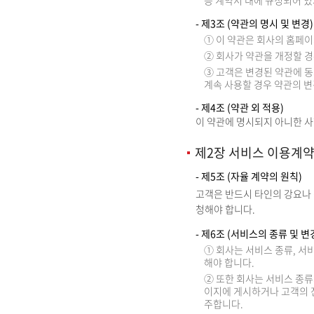
등 계약서 내에 규정되어 
- 제3조 (약관의 명시 및 변경)
① 이 약관은 회사의 홈페이지
② 회사가 약관을 개정할 
③ 고객은 변경된 약관에 
계속 사용할 경우 약관의 변
- 제4조 (약관 외 적용)
이 약관에 명시되지 아니한 
제2장 서비스 이용계
- 제5조 (자율 계약의 원칙)
고객은 반드시 타인의 강요나 
청해야 합니다.
- 제6조 (서비스의 종류 및 변
① 회사는 서비스 종류, 서
해야 합니다.
② 또한 회사는 서비스 종류
이지에 게시하거나 고객의 전
주합니다.