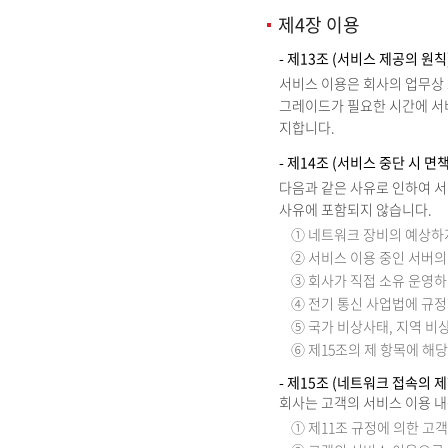
제4장 이용
- 제13조 (서비스 제공의 원칙
서비스 이용은 회사의 업무상 
그레이드가 필요한 시간에 서비
지합니다.
- 제14조 (서비스 중단 시 면
다음과 같은 사유로 인하여 서
사유에 포함되지 않습니다.
① 네트워크 장비의 예상하지
② 서비스 이용 중인 서버의
③ 회사가 직접 소유 운영
④ 전기 통신 사업법에 규
⑤ 국가 비상사태, 지역 비
⑥ 제15조의 제 항목에 해
- 제15조 (네트워크 접속의 제
회사는 고객의 서비스 이용 내
① 제11조 규정에 의한 고