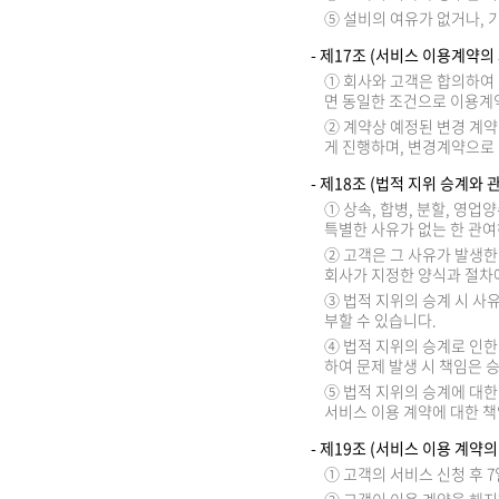
⑤ 설비의 여유가 없거나, 
- 제17조 (서비스 이용계약의
① 회사와 고객은 합의하여
면 동일한 조건으로 이용계
② 계약상 예정된 변경 계약
게 진행하며, 변경계약으로
- 제18조 (법적 지위 승계와
① 상속, 합병, 분할, 영
특별한 사유가 없는 한 관여
② 고객은 그 사유가 발생한
회사가 지정한 양식과 절차에
③ 법적 지위의 승계 시 사
부할 수 있습니다.
④ 법적 지위의 승계로 인한
하여 문제 발생 시 책임은 
⑤ 법적 지위의 승계에 대한
서비스 이용 계약에 대한 책
- 제19조 (서비스 이용 계약의
① 고객의 서비스 신청 후 