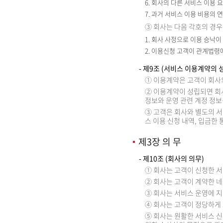
6. 회사의 다른 서비스 이용 
7. 과거 서비스 이용 비용의 
③ 회사는 다음 각호의 경우
1. 회사 사정으로 이용 승낙이
2. 이용신청 고객이 관계법
- 제9조 (서비스 이용계약의 
① 이용계약은 고객이 회사
② 이용계약이 성립되면 회사
정보와 운영 관련 계정 정
③ 고객은 회사와 별도의 서
스 이용 신청 내역, 입금한
제3장 의 무
- 제10조 (회사의 의무)
① 회사는 고객이 신청한 
② 회사는 고객이 계약한 
③ 회사는 서비스 운영에 지
④ 회사는 고객이 정당하게 
⑤ 회사는 원활한 서비스 신