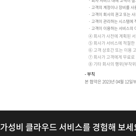
· 회사 서비스 내에 고객이 
· 고객의 계정이나 장비를 사
· 고객이 회사의 권고 또는 
· 고객이 관리하는 시스템에 
· 고객이 이용하는 서비스의
④ 회사가 사전에 계획된 서
⑤ 회사가 서비스에 적절한
⑥ 고객 상호간 또는 이용 
⑦ 회사가 고객에게 무료로
⑧ 기타 회사의 행위(부작위
- 부칙
본 협약은 2023년 04월 12
가성비 클라우드 서비스를 경험해 보세