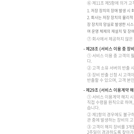
⑥ 제11조 제5항에 의거 
1. 저장 장치의 장애 발생 시
2. 회사는 저장 장치의 물리
장 장치의 망실로 발생한 시스
여 운영 체제의 재설치 및 장
⑦ 회사에서 제공하지 않은
- 제28조 (서비스 이용 중 장
① 서비스 이용 중 고객의
다.
② 고객 소유 서버의 반출 
③ 장비 반출 신청 시 고객
반출할 수 있으며, 고객 본
- 제29조 (서비스 이용계약 
① 서비스 이용계약 해지 시
직접 수령을 원칙으로 하며,
습니다.
② 제1항의 경우에도 불구하
관 중에 발생하는 장비의 고
③ 고객이 해지 장비를 3개
2주일이 경과하도록 찾아가지