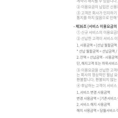
계약이 해지될 수 있습니다.
② 이용요금의 납입은 신용카
③ 고객은 회사가 인지하기
통지를 하지 않음으로 인해
- 제36조 (서비스 이용요금의
① 신규 서비스의 이용요금
② 선납한 고객이 서비스 
1. 사용금액 = [선납 월할금액
* 선납 월할금액 = 선납금액 /
2. 잔액 = 선납금액 - 사용금액
단, 해지고객 또는 하위서비
③ 이용요금을 선납한 고객
는 회사의 정상적인 월납 
환불합니다. 환불되지 않는
④ 후납하는 고객이 서비스
1. 서비스 변경 사용금액
변경 사용금액 = [기존서비스 
2. 서비스 해지 사용금액
해지 사용금액 = 당월서비스 