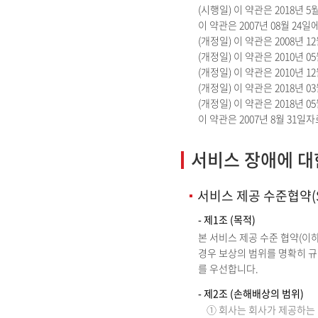
(시행일) 이 약관은 2018년 
이 약관은 2007년 08월 24
(개정일) 이 약관은 2008년 
(개정일) 이 약관은 2010년 
(개정일) 이 약관은 2010년 
(개정일) 이 약관은 2018년 
(개정일) 이 약관은 2018년 
이 약관은 2007년 8월 3
서비스 장애에 대한
서비스 제공 수준협약(S
- 제1조 (목적)
본 서비스 제공 수준 협약(이하
경우 보상의 범위를 명확히 규
를 우선합니다.
- 제2조 (손해배상의 범위)
① 회사는 회사가 제공하는 