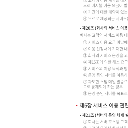
② 고객이 이용 계약을 해지
으로 미지불 이용 요금이 발
③ 기간에 대한 계약이 있는
④ 무료로 제공되는 서비스는
- 제20조 (회사의 서비스 이
회사는 고객의 서비스 이용 내
① 서비스 이용 요금 미납에
② 이용 신청서에 기재한 
③ 회사의 서비스 운영을 
④ 제15조에 의한 해소 요
⑤ 서비스의 이용 목적과 
⑥ 운영 중인 서버를 이용하
⑦ 과도한 스팸 메일 발송으로 
으로 등재되게 하는 경우
⑧ 운영 중인 서버를 목표
제6장 서비스 이용 관
- 제21조 (서버의 운영 체제 
① 회사는 서버 호스팅 고객