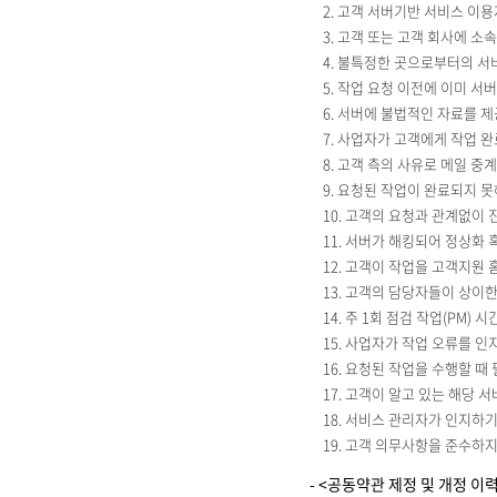
2. 고객 서버기반 서비스 이
3. 고객 또는 고객 회사에 소
4. 불특정한 곳으로부터의 서
5. 작업 요청 이전에 이미 서
6. 서버에 불법적인 자료를 
7. 사업자가 고객에게 작업 
8. 고객 측의 사유로 메일 중
9. 요청된 작업이 완료되지 
10. 고객의 요청과 관계없이
11. 서버가 해킹되어 정상화
12. 고객이 작업을 고객지원 
13. 고객의 담당자들이 상이
14. 주 1회 점검 작업(PM) 
15. 사업자가 작업 오류를 
16. 요청된 작업을 수행할 때 
17. 고객이 알고 있는 해당 
18. 서비스 관리자가 인지하
19. 고객 의무사항을 준수하
- <공동약관 제정 및 개정 이