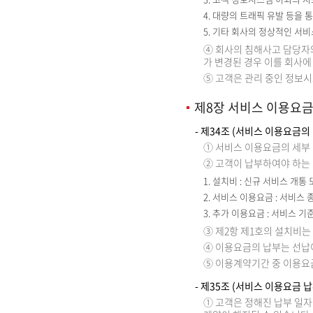
4. 대량의 트래픽 유발 등을
5. 기타 회사의 정상적인 서비
④ 회사의 침해사고 담당자와
가 변경된 경우 이를 회사에
⑤ 고객은 관리 중인 정보
제8장 서비스 이용요
- 제34조 (서비스 이용요금의
① 서비스 이용요금의 세부 
② 고객이 납부하여야 하는
1. 설치비 : 신규 서비스 개
2. 서비스 이용요금 : 서비스
3. 추가 이용요금 : 서비스 
③ 제2항 제1호의 설치비는
④ 이용요금의 납부는 선납이
⑤ 이용계약기간 중 이용요
- 제35조 (서비스 이용요금 납
① 고객은 정해진 납부 일자