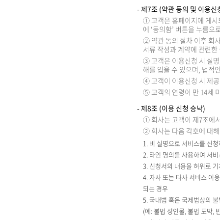
- 제7조 (약관 동의 및 이용신
① 고객은 홈페이지에 게시
에 ‘동의함’ 버튼을 누름으
② 약관 동의 절차 이후 회
서류 작성과 계약에 관련한 
③ 고객은 이용신청 시 실명
해를 입을 수 있으며, 법적
④ 고객이 이용신청 시 제
⑤ 고객의 연령이 만 14세
- 제8조 (이용 신청 승낙)
① 회사는 고객이 제7조에서
② 회사는 다음 각호에 대해
1. 비 실명으로 서비스를 신
2. 타인 명의를 사용하여 서
3. 신청서의 내용을 허위로 
4. 자사 또는 타사 서비스 
되는 경우
5. 국내법 혹은 국제법상의 
(예: 불법 성인물, 불법 도박, 