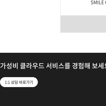
SMILE 
가성비 클라우드 서비스를 경험해 보세
1:1 상담 바로가기