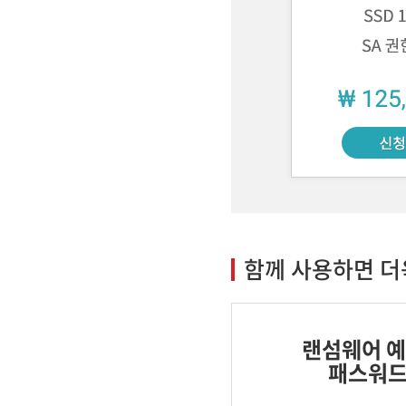
함께 사용하면 더
랜섬웨어 예
패스워드