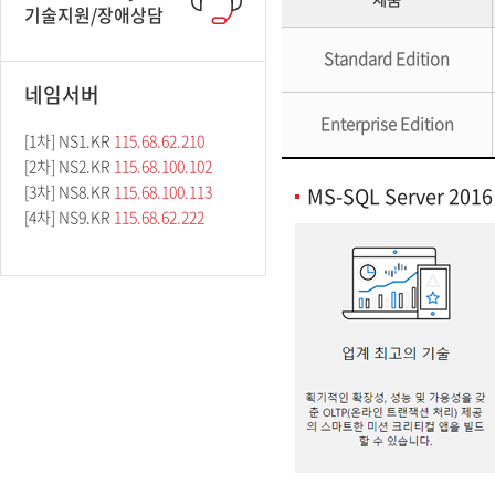
기술지원/장애상담
Standard Edition
네임서버
Enterprise Edition
[1차] NS1.KR
115.68.62.210
[2차] NS2.KR
115.68.100.102
[3차] NS8.KR
115.68.100.113
MS-SQL Server 20
[4차] NS9.KR
115.68.62.222