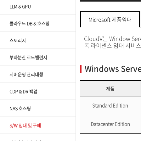
LLM & GPU
Microsoft 제품임대
클라우드 DB & 호스팅
CloudV는 Window S
스토리지
록 라이센스 임대 서비스
부하분산 로드밸런서
Windows Ser
서버운영 관리대행
제품
CDP & DR 백업
Standard Edition
NAS 호스팅
Datacenter Edition
S/W 임대 및 구매