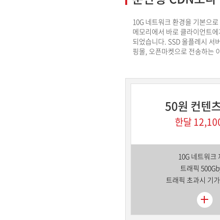
10G 네트워크 환경을 기본으로
메모리에서 바로 클라이언트에게
되었습니다. SSD 올플레시 서
핑몰, 오픈마켓으로 전송하는 
50원 컨텐
한달 12,10
10G 네트워크
트래픽 500Gb
트래픽 초과시 기가당