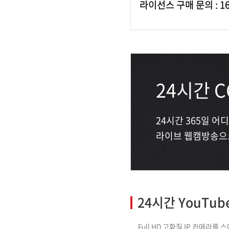
라이선스 구매 문의 : 16
24시간 
24시간 365일 어디
라이브 웹캠방송으로
24시간 YouTu
Full HD 고화질 IP 카메라