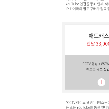
YouTube 연결을 통해 언제,
IP 카메라의 별도 구매가 필요 
애드캐스
한달 33,00
CCTV 영상 + WO
인트로 광고 삽입
“CCTV 라이브 웹캠” 서비스는
용 또는 YouTube를 통한 인