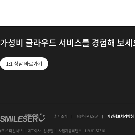
가성비 클라우드 서비스를 경험해 보세
1:1 상담 바로가기
회사소개
회원약관&SLA
개인정보처리방침
(주)스마일서브 ㅣ 대표이사 : 김병철 ㅣ 사업자등록번호 : 119-81-57510