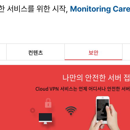
컨텐츠
보안
나만의 안전한 서버 접
Cloud VPN 서비스는 언제 어디서나 안전한 서