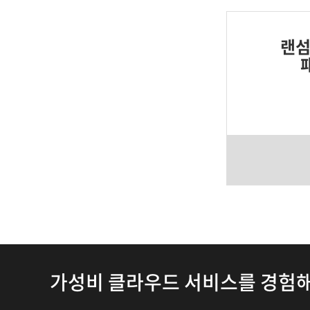
랜섬
가성비 클라우드 서비스를 경험