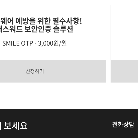
웨어 예방을 위한 필수사항!
패스워드 보안인증 솔루션
SMILE OTP - 3,000원/월
신청하기
해 보세요
전화상담