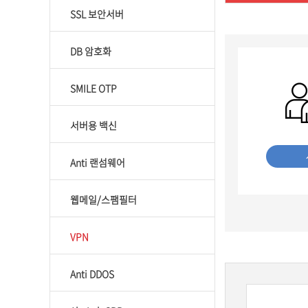
SSL 보안서버
DB 암호화
SMILE OTP
서버용 백신
Anti 랜섬웨어
웹메일/스팸필터
VPN
Anti DDOS