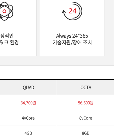
정적인
Always 24*365
워크 환경
기술지원/장애 조치
QUAD
OCTA
34,700원
56,600원
4vCore
8vCore
4GB
8GB