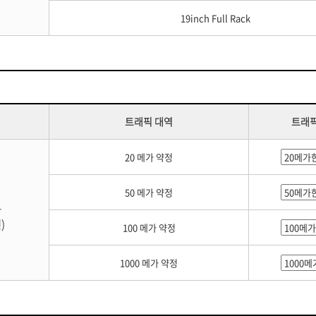
19inch Full Rack
트래픽 대역
트래픽
20 메가 약정
50 메가 약정
금
)
100 메가 약정
1000 메가 약정