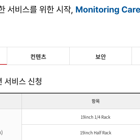
컨텐츠
보안
 서비스 신청
항목
19inch 1/4 Rack
k)
19inch Half Rack