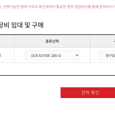
시, 선택가능한 범위 이외의 회선계약이 필요한 경우 영업부서를 통해 문의하시기
장비 임대 및 구매
종류선택
치