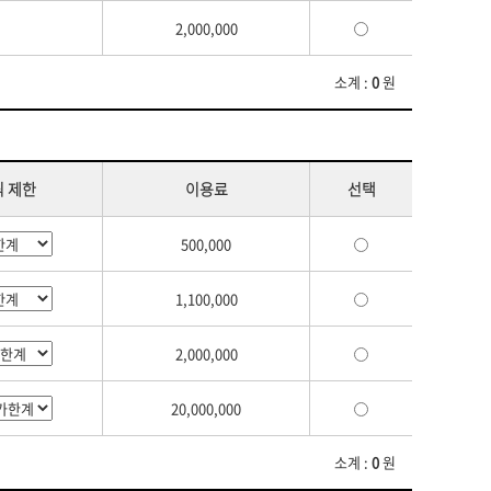
2,000,000
소계 :
0
원
 제한
이용료
선택
500,000
1,100,000
2,000,000
20,000,000
소계 :
0
원