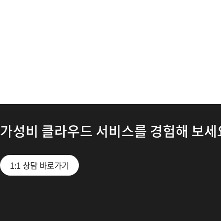
가성비 클라우드 서비스를 경험해 보세
1:1 상담 바로가기