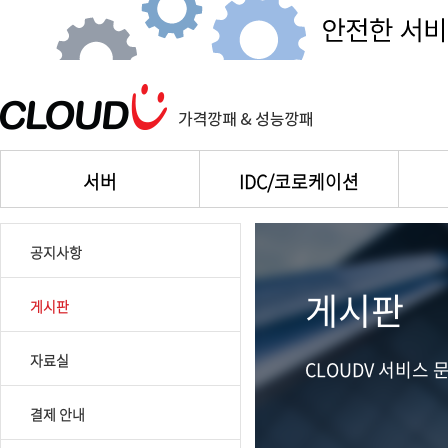
서버
IDC/코로케이션
공지사항
게시판
게시판
자료실
CLOUDV 서비스
결제 안내