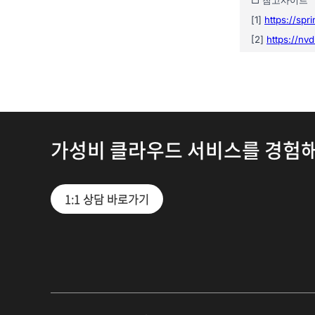
가성비 클라우드 서비스를 경험
1:1 상담 바로가기