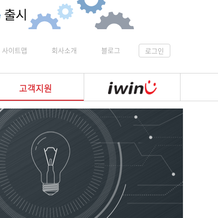
사이트맵
회사소개
블로그
로그인
고객지원