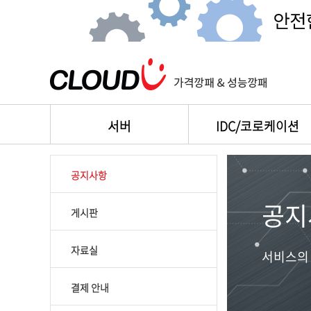
서버
IDC/코로케이션
공지사항
공지
게시판
자료실
서비스의 
결제 안내