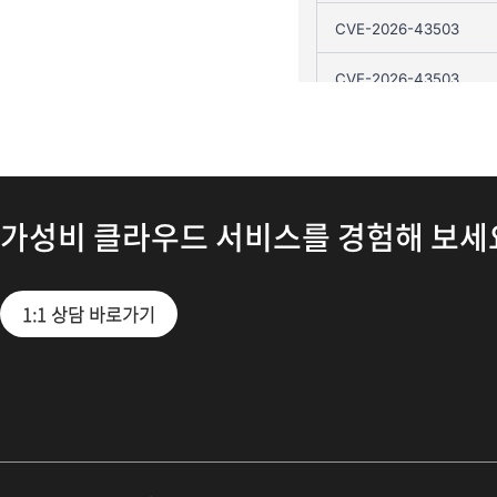
가성비 클라우드 서비스를 경험해 보세
1:1 상담 바로가기