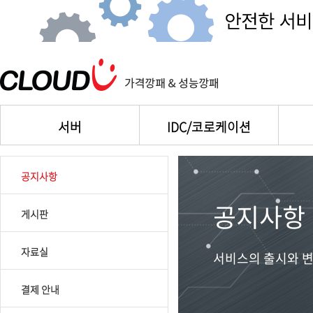
서버
IDC/코로케이션
공지사항
공지사항
게시판
자료실
서비스의 출시와 변
결제 안내