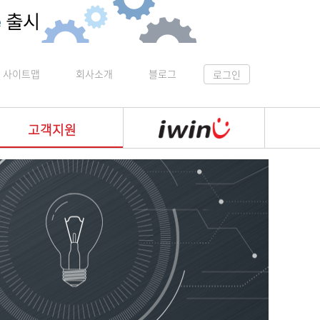
사이트맵
회사소개
블로그
로그인
고객지원