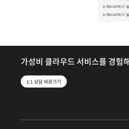
가성비 클라우드 서비스를 경험
1:1 상담 바로가기