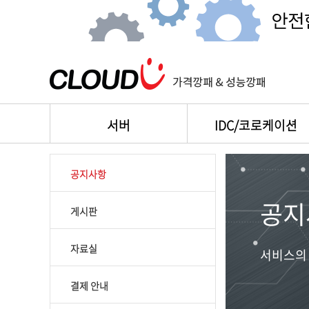
서버
IDC/코로케이션
공지사항
공지
게시판
자료실
서비스의 
결제 안내