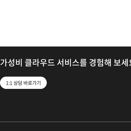
가성비 클라우드 서비스를 경험해 보세
1:1 상담 바로가기