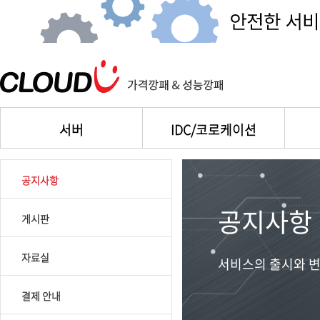
서버
IDC/코로케이션
공지사항
공지사항
게시판
자료실
서비스의 출시와 변
결제 안내