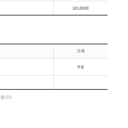
165,000원
가격
무료
제공됩니다.