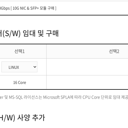
0Gbps [ 10G NIC & SFP+ 모듈 구매 ]
S/W) 임대 및 구매
선택1
선택2
16 Core
rver 및 MS-SQL 라이선스는 Microsoft SPLA에 따라 CPU Core 단위로 임대 
/W) 사양 추가