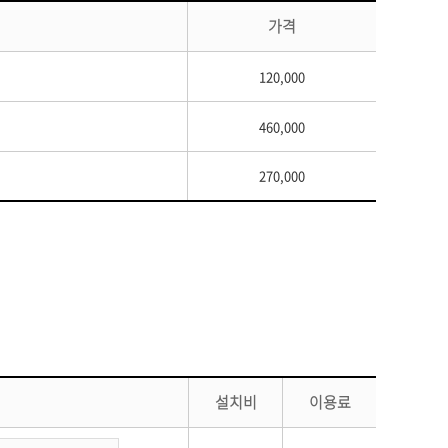
가격
120,000
460,000
270,000
설치비
이용료