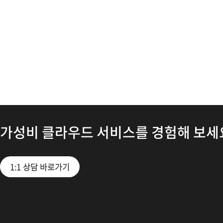
가성비 클라우드 서비스를 경험해 보세
1:1 상담 바로가기