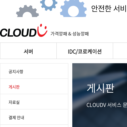
서버
IDC/코로케이션
공지사항
게시판
게시판
자료실
CLOUDV 서비스
결제 안내